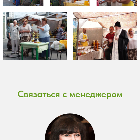
Связаться с менеджером