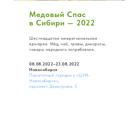
Медовый Спас
в Сибири — 2022
Шестнадцатая межрегиональная
ярмарка. Мёд, чай, травы, дикоросы,
товары народного потребления.
08.08.2022–23.08.2022
Новосибирск
Палаточный городок у «ЦУМ-
Новосибирск»,
проспект Димитрова, 5