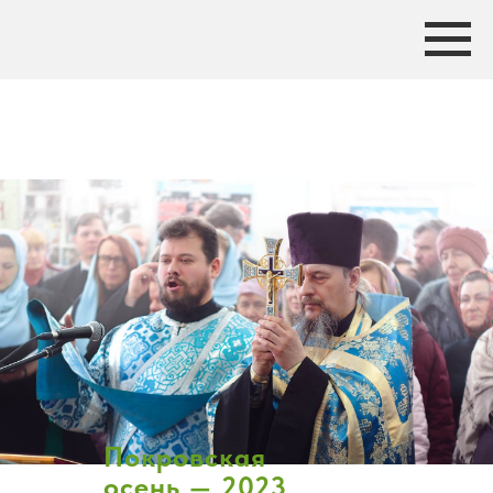
Покровская
осень — 2023