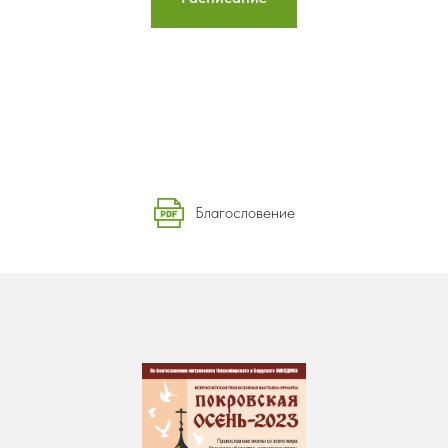
Благословение