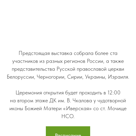
Предстоящая выставка собрала более ста
участников из разных регионов России, а также
представительства Русской православой церкви
Белоруссии, Черногории, Сирии, Украины, Израиля.
Церемония открытия будет проходить в 12:00
на втором этаже ДК им. В. Чкалова у чудотворной
иконы Божией Матери «Иверская» со ст. Мочище
НСО.
Расписание