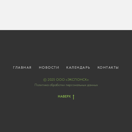
ГЛАВНАЯ
НОВОСТИ
КАЛЕНДАРЬ
КОНТАКТЫ
© 2025 ООО «ЭКСПОНСК»
Политика обработки персональных данных
НАВЕРХ