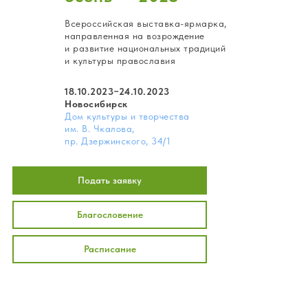
Всероссийская выставка-ярмарка,
направленная на возрождение
и развитие национальных традиций
и культуры православия
18.10.2023−24.10.2023
Новосибирск
Дом культуры и творчества
им. В. Чкалова,
пр. Дзержинского, 34/1
Подать заявку
Благословение
Расписание