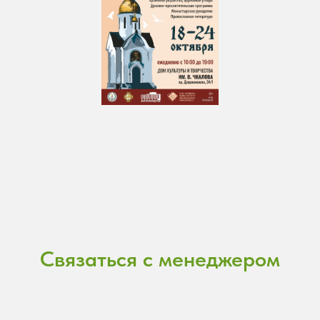
Связаться с менеджером