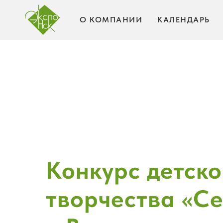
О КОМПАНИИ
КАЛЕНДАРЬ
Конкурс детско
творчества «С