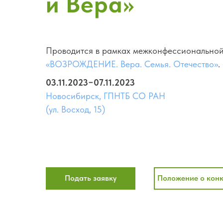
и Вера»
Проводится в рамках межконфессиональной
«ВОЗРОЖДЕНИЕ. Вера. Семья. Отечество»
.
03.11.2023−07.11.2023
Новосибирск, ГПНТБ СО РАН
(ул. Восход, 15)
Подать заявку
Положение о конк