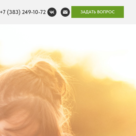
+7 (383) 249-10-72
ЗАДАТЬ ВОПРОС